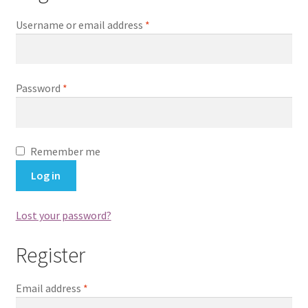
Username or email address
*
Password
*
Remember me
Log in
Lost your password?
Register
Email address
*